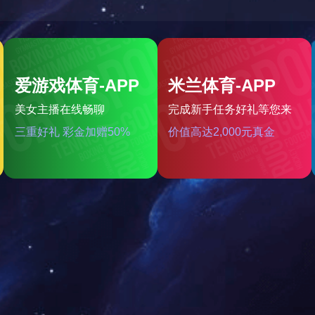
源汽车测试解决方案
汽车毫米波 雷达测试技术
试解决方案 Chroma专注于电
力电
了解更多 +
了解更多 +