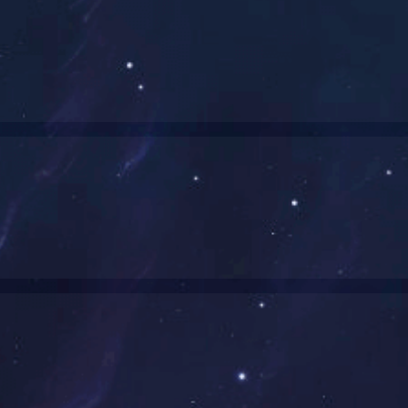
半导体测试
电力电子
电磁兼容(EMC)
服务器电源&BBU测试