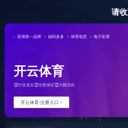
leyu·乐鱼(
新闻资讯
leyu·乐鱼(中国)体育官方网站
作为专注于电子测试测量领域领先的综合服
您当前的位置：
leyu·乐鱼(中国)体育官方网站
/
解决方案
/
新能