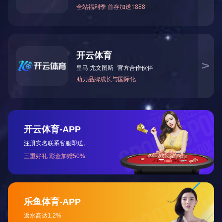
产品详情
产品详情