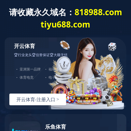
leyu·乐鱼(中国)体育官方网站
您当前的位置：
leyu·乐鱼(中国)体育官方网站
/
新能源测试
设备
/
电力驱动测试
电驱动测试系统E-PROPULSION