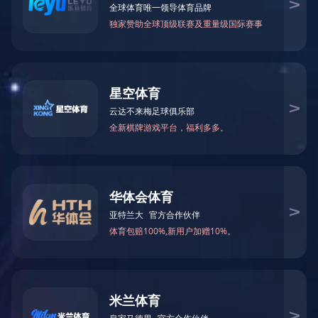
TEST SYSTEM MODEL 1210
产品展示
面向工业电子制造、通信及信息技术、教育科研、微电子、新能源、生物
医药、节能环保等行业和领域的客户，提供增值销售、科技租赁、系统集
成、技术服务等一站式综合服务。